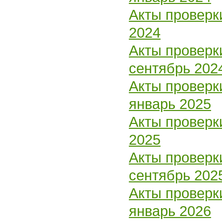
Акты проверк
2024
Акты проверк
сентябрь 202
Акты проверк
январь 2025
Акты проверк
2025
Акты проверк
сентябрь 202
Акты проверк
январь 2026