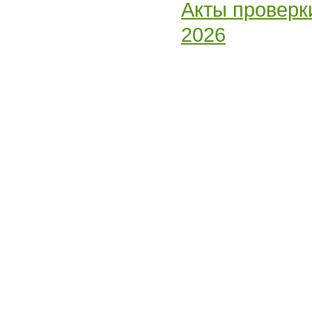
Акты проверк
2026