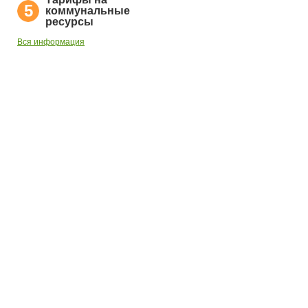
5
коммунальные
ресурсы
Вся информация